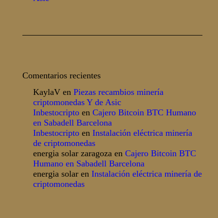
Comentarios recientes
KaylaV
en
Piezas recambios minería
criptomonedas Y de Asic
Inbestocripto
en
Cajero Bitcoin BTC Humano
en Sabadell Barcelona
Inbestocripto
en
Instalación eléctrica minería
de criptomonedas
energia solar zaragoza
en
Cajero Bitcoin BTC
Humano en Sabadell Barcelona
energia solar
en
Instalación eléctrica minería de
criptomonedas