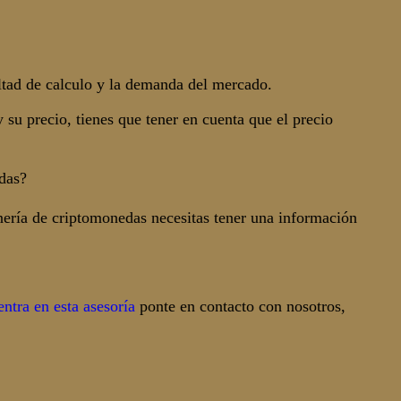
ultad de calculo y la demanda del mercado.
su precio, tienes que tener en cuenta que el precio
das?
nería de criptomonedas necesitas tener una información
ntra en esta asesoría
ponte en contacto con nosotros,