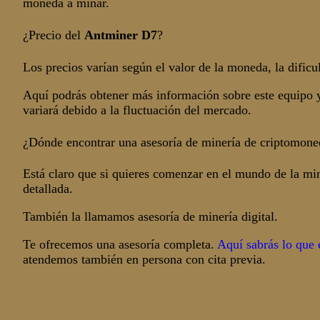
moneda a minar.
¿Precio del
Antminer D7
?
Los precios varían según el valor de la moneda, la dific
Aquí podrás obtener más información sobre este equipo y 
variará debido a la fluctuación del mercado.
¿Dónde encontrar una asesoría de minería de criptomone
Está claro que si quieres comenzar en el mundo de la mi
detallada.
También la llamamos asesoría de minería digital.
Te ofrecemos una asesoría completa.
Aquí sabrás lo que e
atendemos también en persona con cita previa.