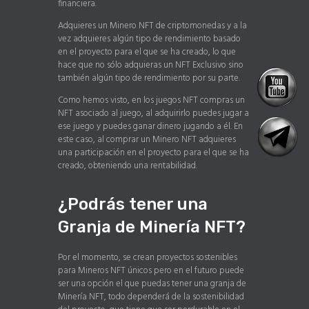
financiera.
Adquieres un Minero NFT de criptomonedas y a la
vez adquieres algún tipo de rendimiento basado
en el proyecto para el que se ha creado, lo que
hace que no sólo adquieras un NFT Exclusivo sino
también algún tipo de rendimiento por su parte.
Como hemos visto, en los juegos NFT compras un
NFT asociado al juego, al adquirirlo puedes jugar a
ese juego y puedes ganar dinero jugando a él. En
este caso, al comprar un Minero NFT adquieres
una participación en el proyecto para el que se ha
creado, obteniendo una rentabilidad.
¿Podrás tener una
Granja de Minería NFT?
Por el momento, se crean proyectos sostenibles
para Mineros NFT únicos pero en el futuro puede
ser una opción el que puedas tener una granja de
Minería NFT, todo dependerá de la sostenibilidad